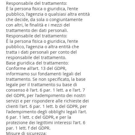
Responsabile del trattamento:
È la persona fisica o giuridica, l'ente
pubblico, l'agenzia o qualsiasi altra entità
che decide, da sola o congiuntamente
con altri, le finalità e i mezzi del
trattamento dei dati personali.
Responsabile del trattamento:
È la persona fisica o giuridica, l'ente
pubblico, l'agenzia o altra entità che
tratta i dati personali per conto del
responsabile del trattamento.
Base giuridica del trattamento:
Conforme all'art. 13 del GDPR,
informiamo sui fondamenti legali del
trattamento. Se non specificato, la base
legale per il trattamento su base di
consenso è l'art. 6 par. 1 lett. a e l'art. 7
del GDPR, per l'adempimento dei nostri
servizi e per rispondere alle richieste dei
clienti l'art. 6 par. 1 lett. b del GDPR, per
l'adempimento degli obblighi legali l'art.
6 par. 1 lett. c del GDPR, e per la
protezione dei legittimi interessi l'art. 6
par. 1 lett. f del GDPR.
Misure di sicurezza: