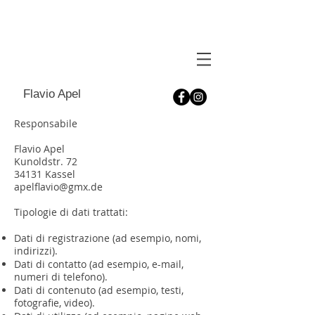
Flavio Apel
Responsabile
Flavio Apel
Kunoldstr. 72
34131 Kassel
apelflavio@gmx.de
Tipologie di dati trattati:
Dati di registrazione (ad esempio, nomi,
indirizzi).
Dati di contatto (ad esempio, e-mail,
numeri di telefono).
Dati di contenuto (ad esempio, testi,
fotografie, video).