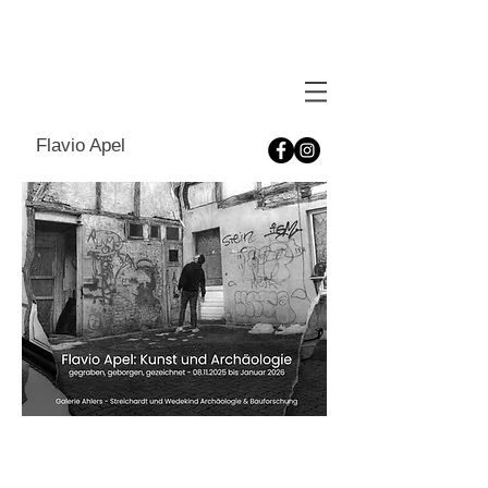
Flavio Apel