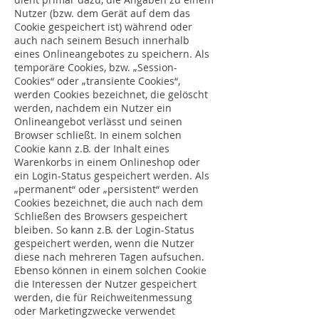
Nutzer (bzw. dem Gerät auf dem das
Cookie gespeichert ist) während oder
auch nach seinem Besuch innerhalb
eines Onlineangebotes zu speichern. Als
temporäre Cookies, bzw. „Session-
Cookies“ oder „transiente Cookies“,
werden Cookies bezeichnet, die gelöscht
werden, nachdem ein Nutzer ein
Onlineangebot verlässt und seinen
Browser schließt. In einem solchen
Cookie kann z.B. der Inhalt eines
Warenkorbs in einem Onlineshop oder
ein Login-Status gespeichert werden. Als
„permanent“ oder „persistent“ werden
Cookies bezeichnet, die auch nach dem
Schließen des Browsers gespeichert
bleiben. So kann z.B. der Login-Status
gespeichert werden, wenn die Nutzer
diese nach mehreren Tagen aufsuchen.
Ebenso können in einem solchen Cookie
die Interessen der Nutzer gespeichert
werden, die für Reichweitenmessung
oder Marketingzwecke verwendet