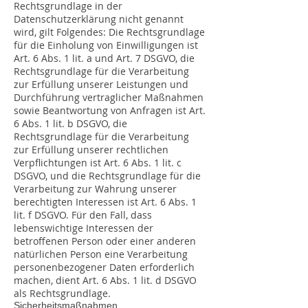
Rechtsgrundlage in der
Datenschutzerklärung nicht genannt
wird, gilt Folgendes: Die Rechtsgrundlage
für die Einholung von Einwilligungen ist
Art. 6 Abs. 1 lit. a und Art. 7 DSGVO, die
Rechtsgrundlage für die Verarbeitung
zur Erfüllung unserer Leistungen und
Durchführung vertraglicher Maßnahmen
sowie Beantwortung von Anfragen ist Art.
6 Abs. 1 lit. b DSGVO, die
Rechtsgrundlage für die Verarbeitung
zur Erfüllung unserer rechtlichen
Verpflichtungen ist Art. 6 Abs. 1 lit. c
DSGVO, und die Rechtsgrundlage für die
Verarbeitung zur Wahrung unserer
berechtigten Interessen ist Art. 6 Abs. 1
lit. f DSGVO. Für den Fall, dass
lebenswichtige Interessen der
betroffenen Person oder einer anderen
natürlichen Person eine Verarbeitung
personenbezogener Daten erforderlich
machen, dient Art. 6 Abs. 1 lit. d DSGVO
als Rechtsgrundlage.
Sicherheitsmaßnahmen