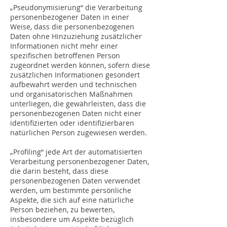
„Pseudonymisierung“ die Verarbeitung
personenbezogener Daten in einer
Weise, dass die personenbezogenen
Daten ohne Hinzuziehung zusätzlicher
Informationen nicht mehr einer
spezifischen betroffenen Person
zugeordnet werden können, sofern diese
zusätzlichen Informationen gesondert
aufbewahrt werden und technischen
und organisatorischen Maßnahmen
unterliegen, die gewährleisten, dass die
personenbezogenen Daten nicht einer
identifizierten oder identifizierbaren
natürlichen Person zugewiesen werden.
„Profiling“ jede Art der automatisierten
Verarbeitung personenbezogener Daten,
die darin besteht, dass diese
personenbezogenen Daten verwendet
werden, um bestimmte persönliche
Aspekte, die sich auf eine natürliche
Person beziehen, zu bewerten,
insbesondere um Aspekte bezüglich