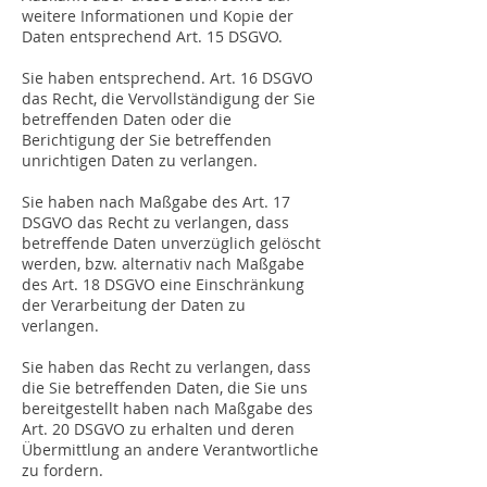
weitere Informationen und Kopie der
Daten entsprechend Art. 15 DSGVO.
Sie haben entsprechend. Art. 16 DSGVO
das Recht, die Vervollständigung der Sie
betreffenden Daten oder die
Berichtigung der Sie betreffenden
unrichtigen Daten zu verlangen.
Sie haben nach Maßgabe des Art. 17
DSGVO das Recht zu verlangen, dass
betreffende Daten unverzüglich gelöscht
werden, bzw. alternativ nach Maßgabe
des Art. 18 DSGVO eine Einschränkung
der Verarbeitung der Daten zu
verlangen.
Sie haben das Recht zu verlangen, dass
die Sie betreffenden Daten, die Sie uns
bereitgestellt haben nach Maßgabe des
Art. 20 DSGVO zu erhalten und deren
Übermittlung an andere Verantwortliche
zu fordern.