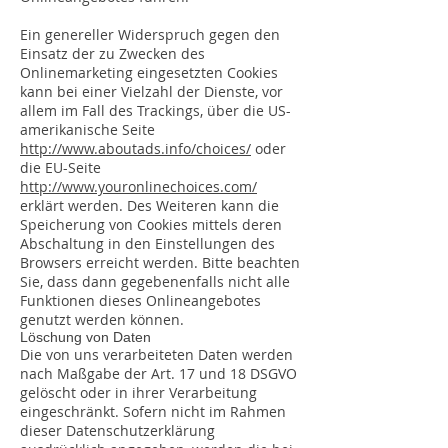
Ein genereller Widerspruch gegen den
Einsatz der zu Zwecken des
Onlinemarketing eingesetzten Cookies
kann bei einer Vielzahl der Dienste, vor
allem im Fall des Trackings, über die US-
amerikanische Seite
http://www.aboutads.info/choices/
oder
die EU-Seite
http://www.youronlinechoices.com/
erklärt werden. Des Weiteren kann die
Speicherung von Cookies mittels deren
Abschaltung in den Einstellungen des
Browsers erreicht werden. Bitte beachten
Sie, dass dann gegebenenfalls nicht alle
Funktionen dieses Onlineangebotes
genutzt werden können.
Löschung von Daten
Die von uns verarbeiteten Daten werden
nach Maßgabe der Art. 17 und 18 DSGVO
gelöscht oder in ihrer Verarbeitung
eingeschränkt. Sofern nicht im Rahmen
dieser Datenschutzerklärung