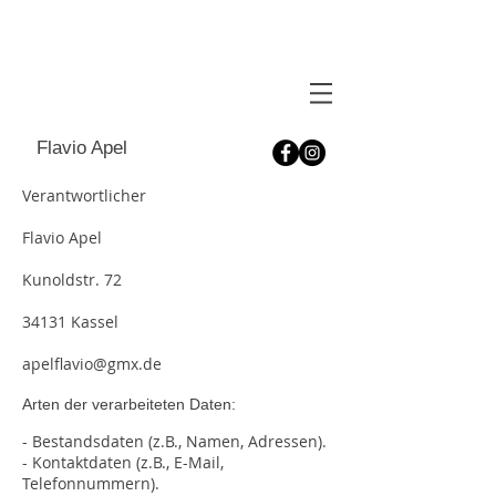
Flavio Apel
Verantwortlicher
Flavio Apel
Kunoldstr. 72
34131 Kassel
apelflavio@gmx.de
Arten der verarbeiteten Daten:
- Bestandsdaten (z.B., Namen, Adressen).
- Kontaktdaten (z.B., E-Mail,
Telefonnummern).