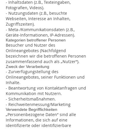
- Inhaltsdaten (z.B., Texteingaben,
Fotografien, Videos).
- Nutzungsdaten (z.B., besuchte
Webseiten, Interesse an Inhalten,
Zugriffszeiten).
- Meta-/Kommunikationsdaten (z.B.,
Geräte-Informationen, IP-Adressen).
Kategorien betroffener Personen
Besucher und Nutzer des
Onlineangebotes (Nachfolgend
bezeichnen wir die betroffenen Personen
zusammenfassend auch als „Nutzer“).
Zweck der Verarbeitung
- Zurverfügungstellung des
Onlineangebotes, seiner Funktionen und
Inhalte.
- Beantwortung von Kontaktanfragen und
Kommunikation mit Nutzern.
- Sicherheitsmaßnahmen.
- Reichweitenmessung/Marketing
Verwendete Begrifflichkeiten
„Personenbezogene Daten“ sind alle
Informationen, die sich auf eine
identifizierte oder identifizierbare