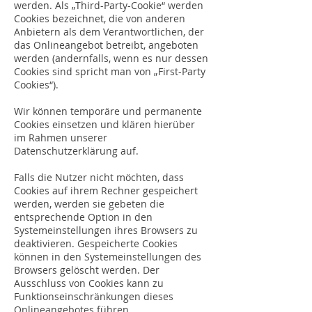
werden. Als „Third-Party-Cookie“ werden
Cookies bezeichnet, die von anderen
Anbietern als dem Verantwortlichen, der
das Onlineangebot betreibt, angeboten
werden (andernfalls, wenn es nur dessen
Cookies sind spricht man von „First-Party
Cookies“).
Wir können temporäre und permanente
Cookies einsetzen und klären hierüber
im Rahmen unserer
Datenschutzerklärung auf.
Falls die Nutzer nicht möchten, dass
Cookies auf ihrem Rechner gespeichert
werden, werden sie gebeten die
entsprechende Option in den
Systemeinstellungen ihres Browsers zu
deaktivieren. Gespeicherte Cookies
können in den Systemeinstellungen des
Browsers gelöscht werden. Der
Ausschluss von Cookies kann zu
Funktionseinschränkungen dieses
Onlineangebotes führen.