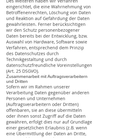
Des Weiteren haben wir Verfahren
eingerichtet, die eine Wahrnehmung von
Betroffenenrechten, Löschung von Daten
und Reaktion auf Gefährdung der Daten
gewährleisten. Ferner berücksichtigen
wir den Schutz personenbezogener
Daten bereits bei der Entwicklung, bzw.
Auswahl von Hardware, Software sowie
Verfahren, entsprechend dem Prinzip
des Datenschutzes durch
Technikgestaltung und durch
datenschutzfreundliche Voreinstellungen
(Art. 25 DSGVO).
Zusammenarbeit mit Auftragsverarbeitern
und Dritten
Sofern wir im Rahmen unserer
Verarbeitung Daten gegenüber anderen
Personen und Unternehmen
(Auftragsverarbeitern oder Dritten)
offenbaren, sie an diese übermitteln
oder ihnen sonst Zugriff auf die Daten
gewähren, erfolgt dies nur auf Grundlage
einer gesetzlichen Erlaubnis (z.B. wenn
eine Übermittlung der Daten an Dritte,