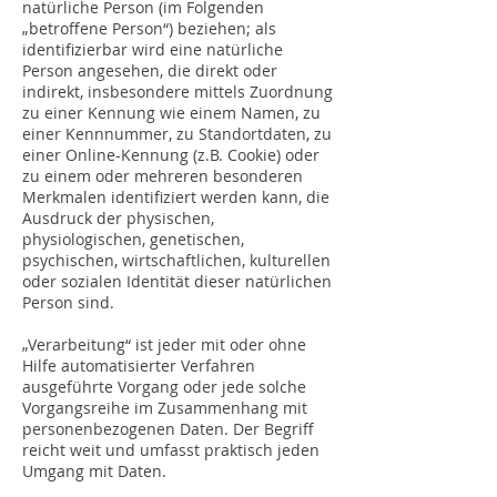
natürliche Person (im Folgenden
„betroffene Person“) beziehen; als
identifizierbar wird eine natürliche
Person angesehen, die direkt oder
indirekt, insbesondere mittels Zuordnung
zu einer Kennung wie einem Namen, zu
einer Kennnummer, zu Standortdaten, zu
einer Online-Kennung (z.B. Cookie) oder
zu einem oder mehreren besonderen
Merkmalen identifiziert werden kann, die
Ausdruck der physischen,
physiologischen, genetischen,
psychischen, wirtschaftlichen, kulturellen
oder sozialen Identität dieser natürlichen
Person sind.
„Verarbeitung“ ist jeder mit oder ohne
Hilfe automatisierter Verfahren
ausgeführte Vorgang oder jede solche
Vorgangsreihe im Zusammenhang mit
personenbezogenen Daten. Der Begriff
reicht weit und umfasst praktisch jeden
Umgang mit Daten.