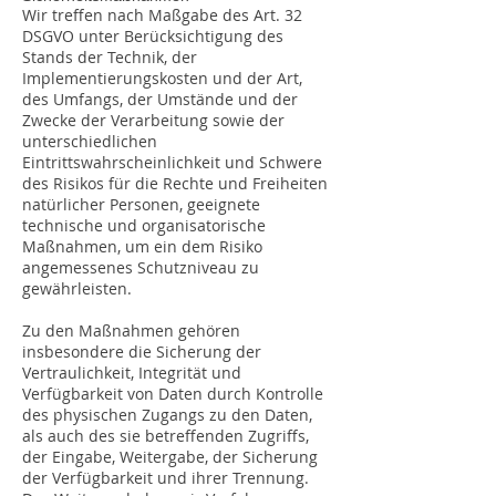
Wir treffen nach Maßgabe des Art. 32
DSGVO unter Berücksichtigung des
Stands der Technik, der
Implementierungskosten und der Art,
des Umfangs, der Umstände und der
Zwecke der Verarbeitung sowie der
unterschiedlichen
Eintrittswahrscheinlichkeit und Schwere
des Risikos für die Rechte und Freiheiten
natürlicher Personen, geeignete
technische und organisatorische
Maßnahmen, um ein dem Risiko
angemessenes Schutzniveau zu
gewährleisten.
Zu den Maßnahmen gehören
insbesondere die Sicherung der
Vertraulichkeit, Integrität und
Verfügbarkeit von Daten durch Kontrolle
des physischen Zugangs zu den Daten,
als auch des sie betreffenden Zugriffs,
der Eingabe, Weitergabe, der Sicherung
der Verfügbarkeit und ihrer Trennung.