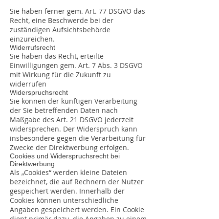
Sie haben ferner gem. Art. 77 DSGVO das
Recht, eine Beschwerde bei der
zuständigen Aufsichtsbehörde
einzureichen.
Widerrufsrecht
Sie haben das Recht, erteilte
Einwilligungen gem. Art. 7 Abs. 3 DSGVO
mit Wirkung für die Zukunft zu
widerrufen
Widerspruchsrecht
Sie können der künftigen Verarbeitung
der Sie betreffenden Daten nach
Maßgabe des Art. 21 DSGVO jederzeit
widersprechen. Der Widerspruch kann
insbesondere gegen die Verarbeitung für
Zwecke der Direktwerbung erfolgen.
Cookies und Widerspruchsrecht bei
Direktwerbung
Als „Cookies“ werden kleine Dateien
bezeichnet, die auf Rechnern der Nutzer
gespeichert werden. Innerhalb der
Cookies können unterschiedliche
Angaben gespeichert werden. Ein Cookie
dient primär dazu, die Angaben zu einem