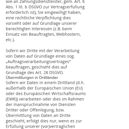
wie an Zahlungsdienstleister, gem. Art. 6
Abs. 1 lit. b DSGVO zur Vertragserfüllung
erforderlich ist), Sie eingewilligt haben,
eine rechtliche Verpflichtung dies
vorsieht oder auf Grundlage unserer
berechtigten Interessen (z.B. beim
Einsatz von Beauftragten, Webhostern,
etc.).
Sofern wir Dritte mit der Verarbeitung
von Daten auf Grundlage eines sog.
„Auftragsverarbeitungsvertrages“
beauftragen, geschieht dies auf
Grundlage des Art. 28 DSGVO.
Übermittlungen in Drittländer
Sofern wir Daten in einem Drittland (d.h.
außerhalb der Europäischen Union (EU)
oder des Europäischen Wirtschaftsraums
(EWR)) verarbeiten oder dies im Rahmen
der Inanspruchnahme von Diensten
Dritter oder Offenlegung, bzw.
Übermittlung von Daten an Dritte
geschieht, erfolgt dies nur, wenn es zur
Erfüllung unserer (vor)vertraglichen