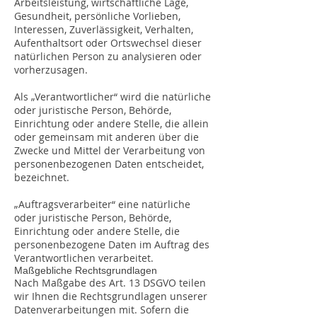
Arbeitsleistung, wirtschaftliche Lage,
Gesundheit, persönliche Vorlieben,
Interessen, Zuverlässigkeit, Verhalten,
Aufenthaltsort oder Ortswechsel dieser
natürlichen Person zu analysieren oder
vorherzusagen.
Als „Verantwortlicher“ wird die natürliche
oder juristische Person, Behörde,
Einrichtung oder andere Stelle, die allein
oder gemeinsam mit anderen über die
Zwecke und Mittel der Verarbeitung von
personenbezogenen Daten entscheidet,
bezeichnet.
„Auftragsverarbeiter“ eine natürliche
oder juristische Person, Behörde,
Einrichtung oder andere Stelle, die
personenbezogene Daten im Auftrag des
Verantwortlichen verarbeitet.
Maßgebliche Rechtsgrundlagen
Nach Maßgabe des Art. 13 DSGVO teilen
wir Ihnen die Rechtsgrundlagen unserer
Datenverarbeitungen mit. Sofern die